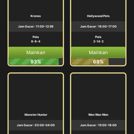
Kronos
Hollywood Pets
Jam Gacor : 11:00-12:59
Jam Gacor : 16:00-17:00
Pola
Pola
6-6-4
2-14-2
Mainkan
Mainkan
93%
69%
Monster Hunter
Won Won Won
Jam Gacor : 03:00-04:00
Jam Gacor : 15:00-18:00