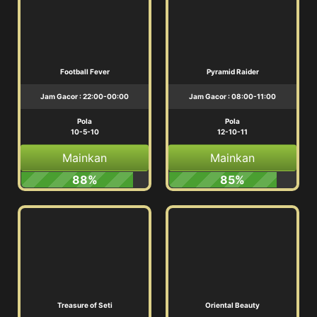
Football Fever
Pyramid Raider
Jam Gacor : 22:00-00:00
Jam Gacor : 08:00-11:00
Pola
Pola
10-5-10
12-10-11
Mainkan
Mainkan
88%
85%
Treasure of Seti
Oriental Beauty