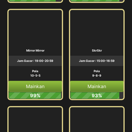
Mirror Mirror
SkrSkr
Jam Gacor : 19:00-20:59
Jam Gacor : 15:00-16:59
Pola
Pola
10-5-5
9-8-9
Mainkan
Mainkan
99%
93%