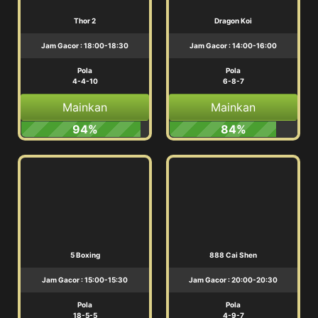
Thor 2
Dragon Koi
Jam Gacor : 18:00-18:30
Jam Gacor : 14:00-16:00
Pola
Pola
4-4-10
6-8-7
Mainkan
Mainkan
94%
84%
5 Boxing
888 Cai Shen
Jam Gacor : 15:00-15:30
Jam Gacor : 20:00-20:30
Pola
Pola
18-5-5
4-9-7