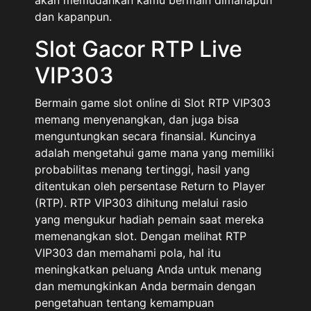
dan kapanpun.
Slot Gacor RTP Live
VIP303
Bermain game slot online di Slot RTP VIP303
memang menyenangkan, dan juga bisa
menguntungkan secara finansial. Kuncinya
adalah mengetahui game mana yang memiliki
probabilitas menang tertinggi, hasil yang
ditentukan oleh persentase Return to Player
(RTP). RTP VIP303 dihitung melalui rasio
yang mengukur hadiah pemain saat mereka
memenangkan slot. Dengan melihat RTP
VIP303 dan memahami pola, hal itu
meningkatkan peluang Anda untuk menang
dan memungkinkan Anda bermain dengan
pengetahuan tentang kemampuan