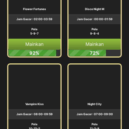
Flower Fortunes
Disco Night M
Jam Gacor : 02:00-03:59
Jam Gacor : 00:00-01:59
Pola
Pola
5-9-7
9-8-4
Mainkan
Mainkan
92%
72%
Vampire Kiss
Night City
Jam Gacor : 08:00-09:59
Jam Gacor : 07:00-09:00
Pola
Pola
10-15-5
11-5-9