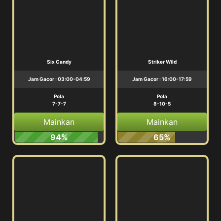
Six Candy
Striker Wild
Jam Gacor : 03:00-04:59
Jam Gacor : 16:00-17:59
Pola
Pola
7-7-7
8-10-5
Mainkan
Mainkan
94%
65%