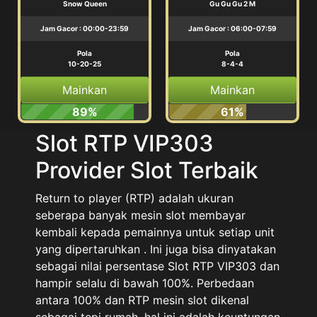
Snow Queen
Gu Gu Gu 2 M
Jam Gacor : 00:00-23:59
Jam Gacor : 06:00-07:59
Pola
Pola
10-20-25
8-4-4
Mainkan
Mainkan
89%
61%
Slot RTP VIP303
Provider Slot Terbaik
Return to player (RTP) adalah ukuran
seberapa banyak mesin slot membayar
kembali kepada pemainnya untuk setiap unit
yang dipertaruhkan . Ini juga bisa dinyatakan
sebagai nilai persentase Slot RTP VIP303 dan
hampir selalu di bawah 100%. Perbedaan
antara 100% dan RTP mesin slot dikenal
sebagai tepi rumah, hal ini adalah keuntungan