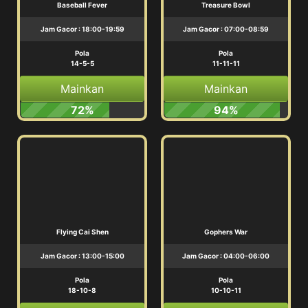
Baseball Fever
Treasure Bowl
Jam Gacor : 18:00-19:59
Jam Gacor : 07:00-08:59
Pola
Pola
14-5-5
11-11-11
Mainkan
Mainkan
72%
94%
Flying Cai Shen
Gophers War
Jam Gacor : 13:00-15:00
Jam Gacor : 04:00-06:00
Pola
Pola
18-10-8
10-10-11